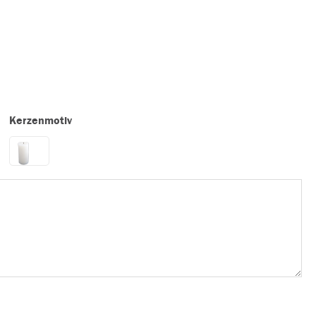
Kerzenmotiv