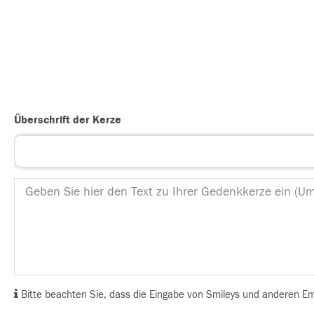
Überschrift der Kerze
Bitte beachten Sie, dass die Eingabe von Smileys und anderen Emoj