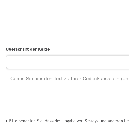
Überschrift der Kerze
Bitte beachten Sie, dass die Eingabe von Smileys und anderen Emoj