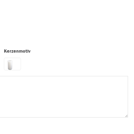
Kerzenmotiv