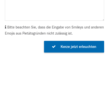
Bitte beachten Sie, dass die Eingabe von Smileys und anderen
Emojis aus Pietätsgründen nicht zulässig ist.
Kerze jetzt erleuchten