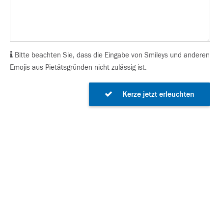
Bitte beachten Sie, dass die Eingabe von Smileys und anderen
Emojis aus Pietätsgründen nicht zulässig ist.
Kerze jetzt erleuchten