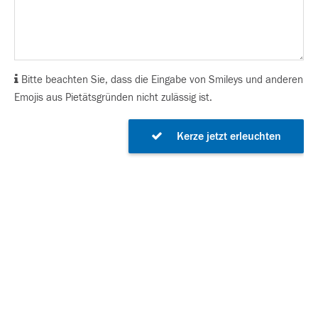
Bitte beachten Sie, dass die Eingabe von Smileys und anderen
Emojis aus Pietätsgründen nicht zulässig ist.
Kerze jetzt erleuchten