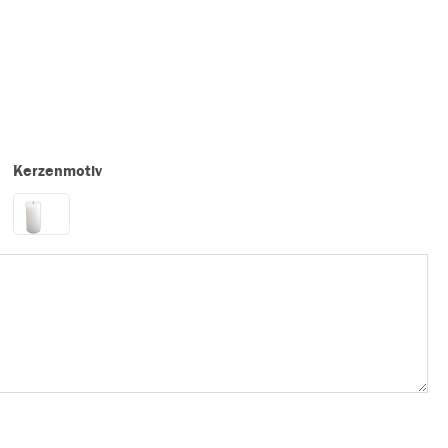
Kerzenmotiv