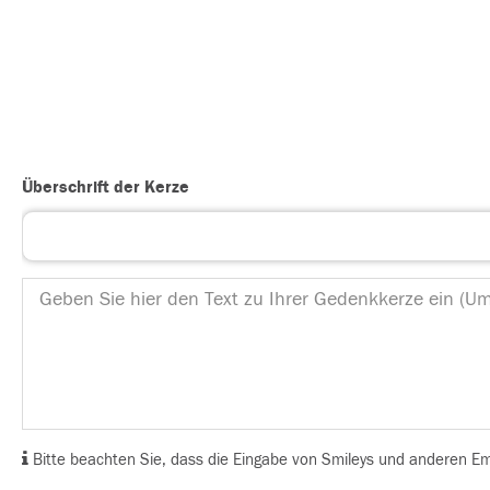
Überschrift der Kerze
Bitte beachten Sie, dass die Eingabe von Smileys und anderen Emoj