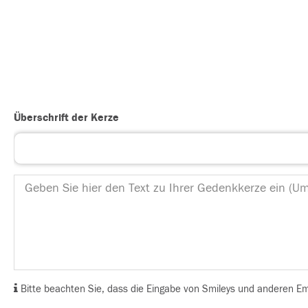
Überschrift der Kerze
Bitte beachten Sie, dass die Eingabe von Smileys und anderen Emoj