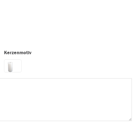
Kerzenmotiv