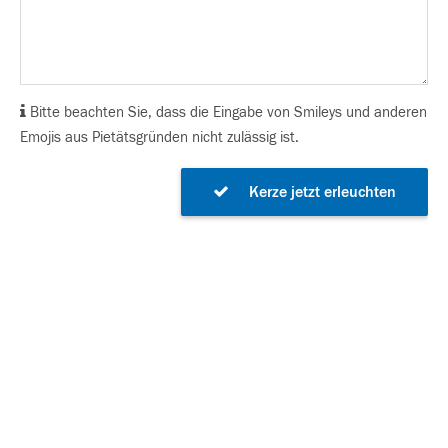
Bitte beachten Sie, dass die Eingabe von Smileys und anderen
Emojis aus Pietätsgründen nicht zulässig ist.
Kerze jetzt erleuchten