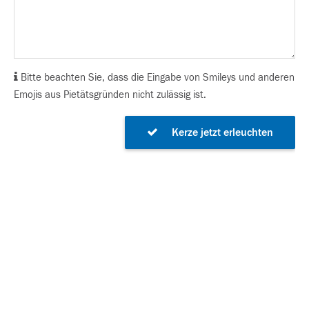
Bitte beachten Sie, dass die Eingabe von Smileys und anderen
Emojis aus Pietätsgründen nicht zulässig ist.
Kerze jetzt erleuchten