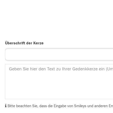
Überschrift der Kerze
Bitte beachten Sie, dass die Eingabe von Smileys und anderen Emoj