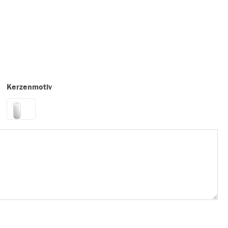
Kerzenmotiv