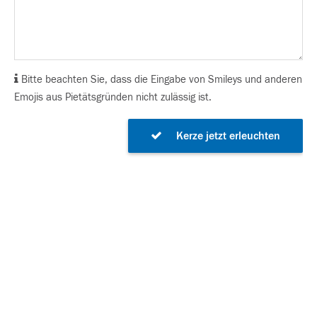
Bitte beachten Sie, dass die Eingabe von Smileys und anderen
Emojis aus Pietätsgründen nicht zulässig ist.
Kerze jetzt erleuchten