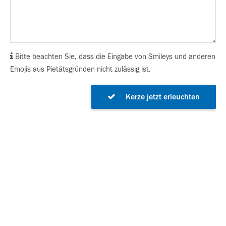
Bitte beachten Sie, dass die Eingabe von Smileys und anderen
Emojis aus Pietätsgründen nicht zulässig ist.
Kerze jetzt erleuchten