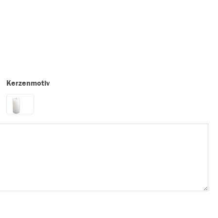
Kerzenmotiv