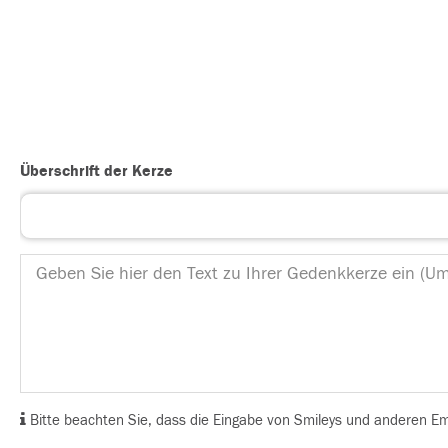
Überschrift der Kerze
Bitte beachten Sie, dass die Eingabe von Smileys und anderen Emoj