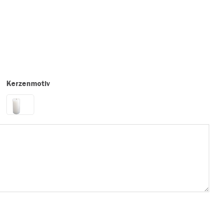
Kerzenmotiv