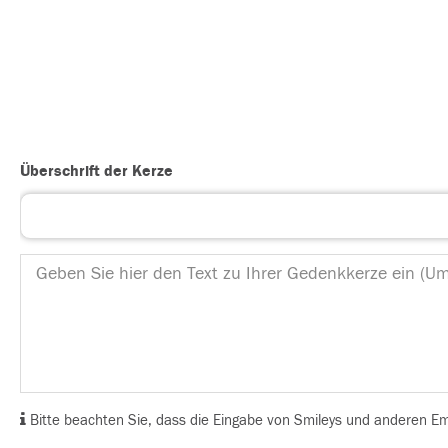
Überschrift der Kerze
Bitte beachten Sie, dass die Eingabe von Smileys und anderen Emoj