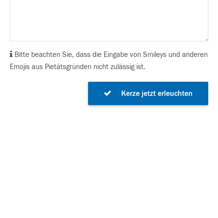
Bitte beachten Sie, dass die Eingabe von Smileys und anderen
Emojis aus Pietätsgründen nicht zulässig ist.
Kerze jetzt erleuchten