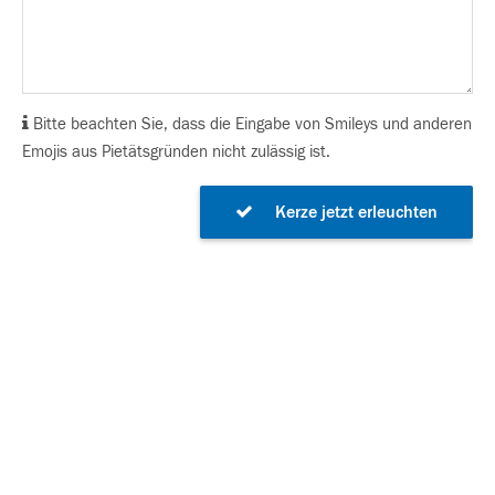
Bitte beachten Sie, dass die Eingabe von Smileys und anderen
Emojis aus Pietätsgründen nicht zulässig ist.
Kerze jetzt erleuchten