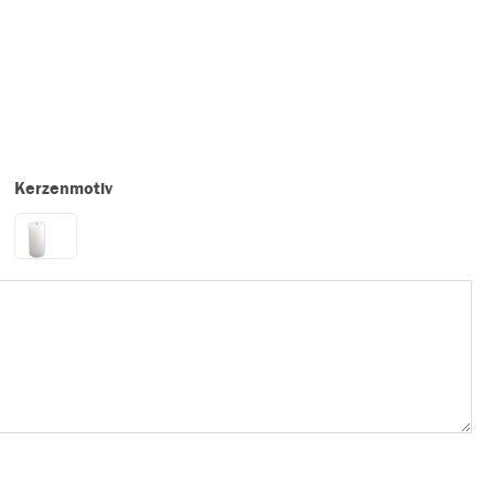
Kerzenmotiv