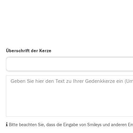
Überschrift der Kerze
Bitte beachten Sie, dass die Eingabe von Smileys und anderen Emoj