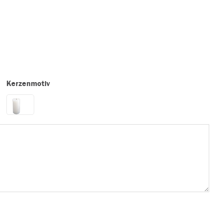
Kerzenmotiv