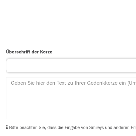
Überschrift der Kerze
Bitte beachten Sie, dass die Eingabe von Smileys und anderen Emoj