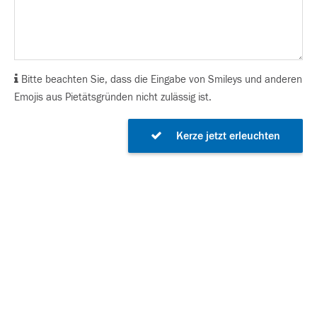
Bitte beachten Sie, dass die Eingabe von Smileys und anderen
Emojis aus Pietätsgründen nicht zulässig ist.
Kerze jetzt erleuchten