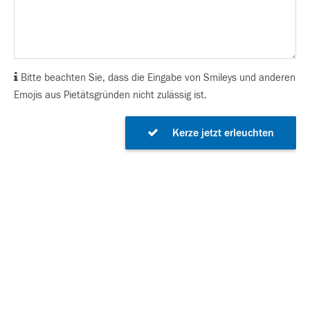
Bitte beachten Sie, dass die Eingabe von Smileys und anderen
Emojis aus Pietätsgründen nicht zulässig ist.
Kerze jetzt erleuchten