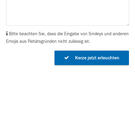
Bitte beachten Sie, dass die Eingabe von Smileys und anderen
Emojis aus Pietätsgründen nicht zulässig ist.
Kerze jetzt erleuchten