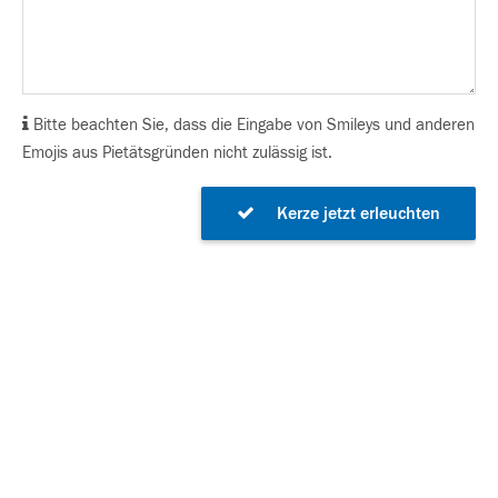
Bitte beachten Sie, dass die Eingabe von Smileys und anderen
Emojis aus Pietätsgründen nicht zulässig ist.
Kerze jetzt erleuchten