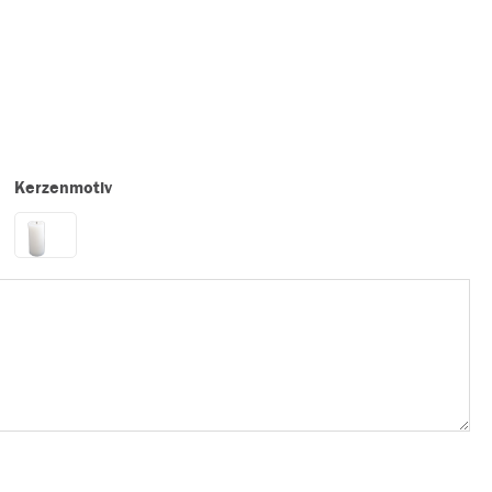
Kerzenmotiv