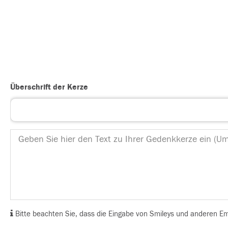
Überschrift der Kerze
Bitte beachten Sie, dass die Eingabe von Smileys und anderen Emoj