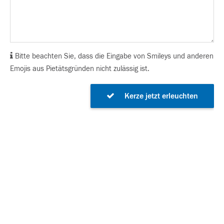
Bitte beachten Sie, dass die Eingabe von Smileys und anderen
Emojis aus Pietätsgründen nicht zulässig ist.
Kerze jetzt erleuchten