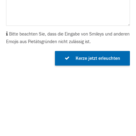
Bitte beachten Sie, dass die Eingabe von Smileys und anderen
Emojis aus Pietätsgründen nicht zulässig ist.
Kerze jetzt erleuchten