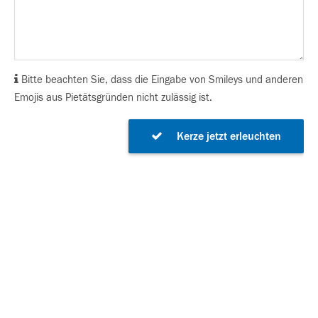
Bitte beachten Sie, dass die Eingabe von Smileys und anderen
Emojis aus Pietätsgründen nicht zulässig ist.
Kerze jetzt erleuchten