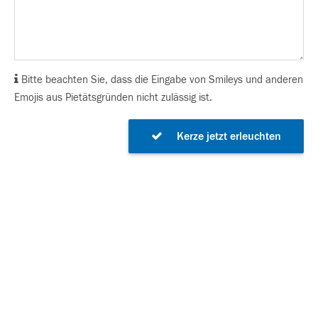
Bitte beachten Sie, dass die Eingabe von Smileys und anderen
Emojis aus Pietätsgründen nicht zulässig ist.
Kerze jetzt erleuchten