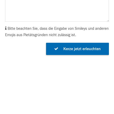
Bitte beachten Sie, dass die Eingabe von Smileys und anderen
Emojis aus Pietätsgründen nicht zulässig ist.
Kerze jetzt erleuchten