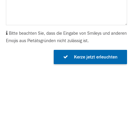
Bitte beachten Sie, dass die Eingabe von Smileys und anderen
Emojis aus Pietätsgründen nicht zulässig ist.
Kerze jetzt erleuchten