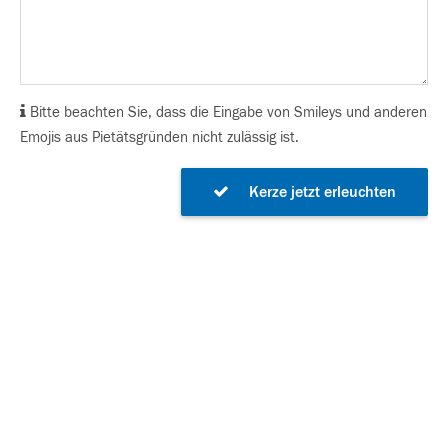
Bitte beachten Sie, dass die Eingabe von Smileys und anderen
Emojis aus Pietätsgründen nicht zulässig ist.
Kerze jetzt erleuchten