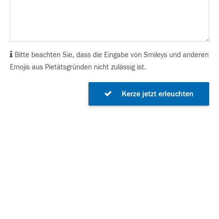
Bitte beachten Sie, dass die Eingabe von Smileys und anderen
Emojis aus Pietätsgründen nicht zulässig ist.
Kerze jetzt erleuchten