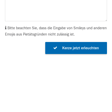
Bitte beachten Sie, dass die Eingabe von Smileys und anderen
Emojis aus Pietätsgründen nicht zulässig ist.
Kerze jetzt erleuchten