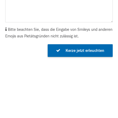
Bitte beachten Sie, dass die Eingabe von Smileys und anderen
Emojis aus Pietätsgründen nicht zulässig ist.
Kerze jetzt erleuchten