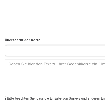
Überschrift der Kerze
Bitte beachten Sie, dass die Eingabe von Smileys und anderen Emoj