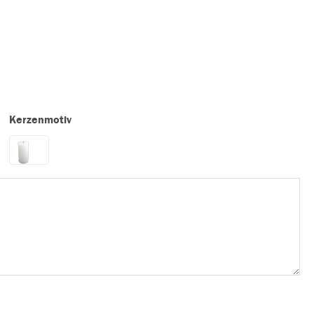
Kerzenmotiv