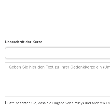
Überschrift der Kerze
Bitte beachten Sie, dass die Eingabe von Smileys und anderen Emoj