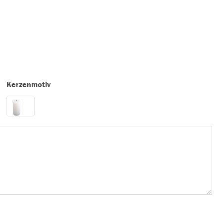
Kerzenmotiv