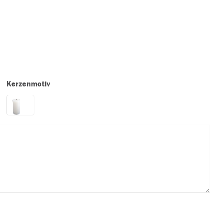
Kerzenmotiv