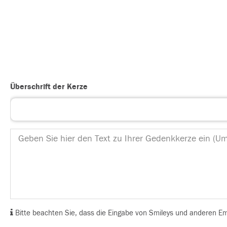
Überschrift der Kerze
Bitte beachten Sie, dass die Eingabe von Smileys und anderen Emoj