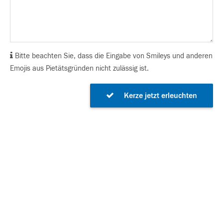
Bitte beachten Sie, dass die Eingabe von Smileys und anderen
Emojis aus Pietätsgründen nicht zulässig ist.
Kerze jetzt erleuchten