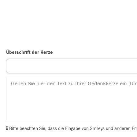
Überschrift der Kerze
Bitte beachten Sie, dass die Eingabe von Smileys und anderen Emoj