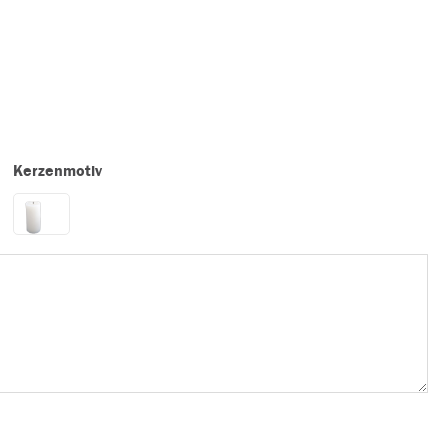
Kerzenmotiv