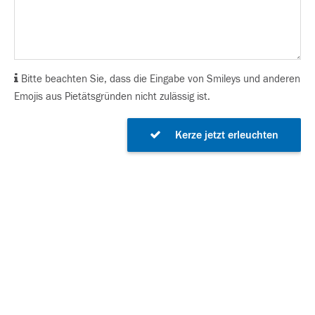
Bitte beachten Sie, dass die Eingabe von Smileys und anderen
Emojis aus Pietätsgründen nicht zulässig ist.
Kerze jetzt erleuchten