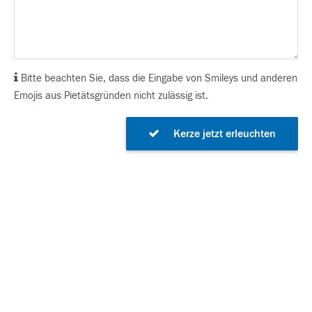
Bitte beachten Sie, dass die Eingabe von Smileys und anderen
Emojis aus Pietätsgründen nicht zulässig ist.
Kerze jetzt erleuchten