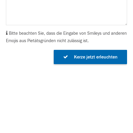
Bitte beachten Sie, dass die Eingabe von Smileys und anderen
Emojis aus Pietätsgründen nicht zulässig ist.
Kerze jetzt erleuchten