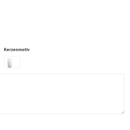
Kerzenmotiv