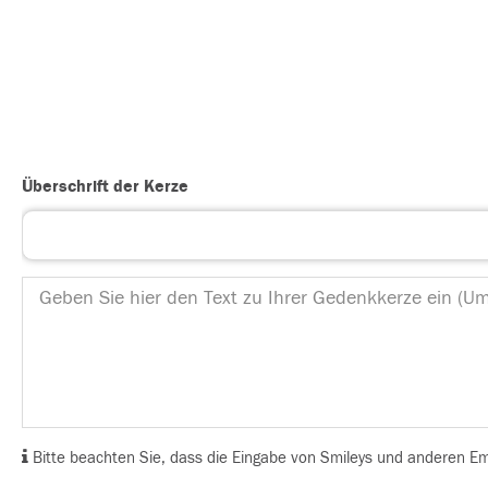
Überschrift der Kerze
Bitte beachten Sie, dass die Eingabe von Smileys und anderen Emoj