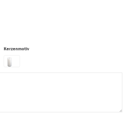
Kerzenmotiv