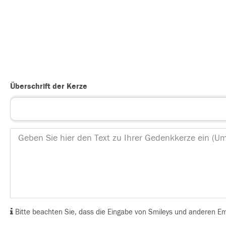
Überschrift der Kerze
Bitte beachten Sie, dass die Eingabe von Smileys und anderen Emoj