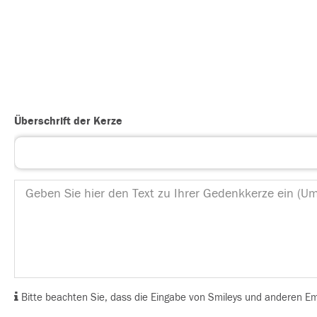
Überschrift der Kerze
Bitte beachten Sie, dass die Eingabe von Smileys und anderen Emoj