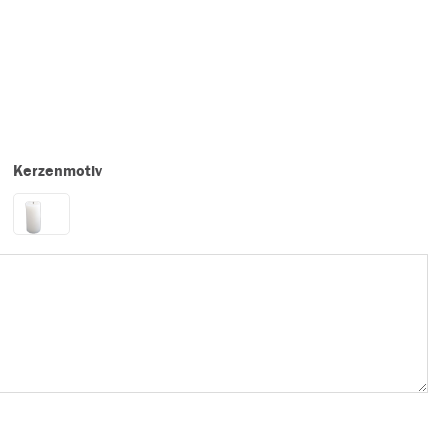
Kerzenmotiv