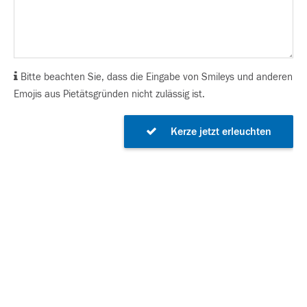
Bitte beachten Sie, dass die Eingabe von Smileys und anderen
Emojis aus Pietätsgründen nicht zulässig ist.
Kerze jetzt erleuchten