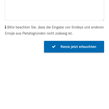
Bitte beachten Sie, dass die Eingabe von Smileys und anderen
Emojis aus Pietätsgründen nicht zulässig ist.
Kerze jetzt erleuchten