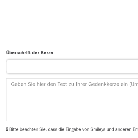
Überschrift der Kerze
Bitte beachten Sie, dass die Eingabe von Smileys und anderen Emoj