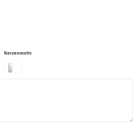
Kerzenmotiv