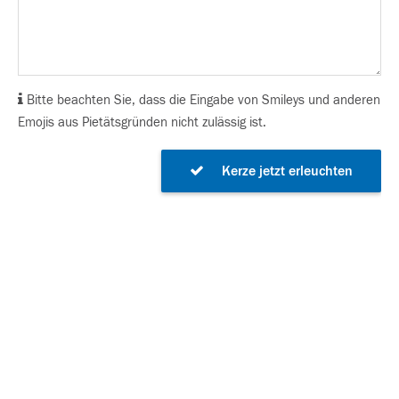
Bitte beachten Sie, dass die Eingabe von Smileys und anderen
Emojis aus Pietätsgründen nicht zulässig ist.
Kerze jetzt erleuchten