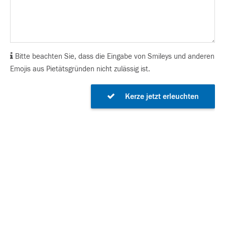
Bitte beachten Sie, dass die Eingabe von Smileys und anderen
Emojis aus Pietätsgründen nicht zulässig ist.
Kerze jetzt erleuchten