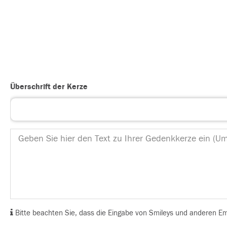
Überschrift der Kerze
Bitte beachten Sie, dass die Eingabe von Smileys und anderen Emoj