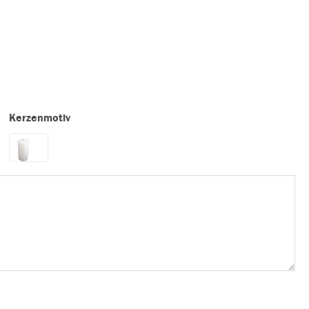
Kerzenmotiv